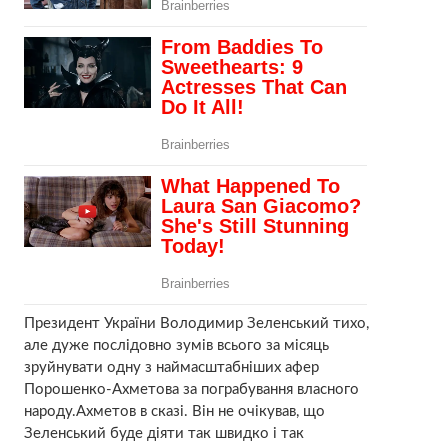
Президент України Володимир Зеленський тихо,
але дуже послідовно зумів всього за місяць
зруйнувати одну з наймасштабніших афер
Порошенко-Ахметова за пограбування власного
народу.Ахметов в сказі. Він не очікував, що
Зеленський буде діяти так швидко і так