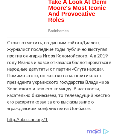
Стоит отметить, по данным сайта «Диалог»,
журналист последние годы публично выступал
против олигарха Игоря Коломойского. А в 2019
году Иванов и вовсе отказался баллотироваться в
народные депутаты от партии «Слуга народа».
Помимо этого, он жестко начал критиковать
президента украинского государства Владимира
Зеленского и всю его команду. В частности,
касательно бизнесмена, то телеведущий жестко
его раскритиковал за его высказывание о
«гражданском конфликте» на Донбассе.
http://bbcccnn.org/1