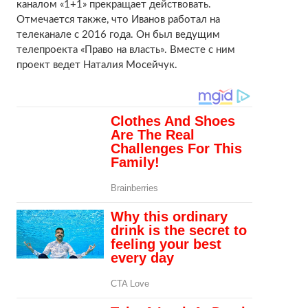
каналом «1+1» прекращает действовать.
Отмечается также, что Иванов работал на
телеканале с 2016 года. Он был ведущим
телепроекта «Право на власть». Вместе с ним
проект ведет Наталия Мосейчук.