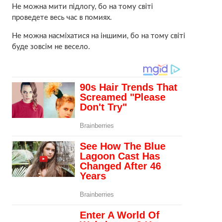
Не можна мити підлогу, бо на тому світі
проведете весь час в помиях.
Не можна насміхатися на іншими, бо на тому світі
буде зовсім не весело.