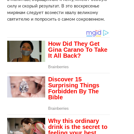
силу и скорый результат. В это воскресенье
мирянам следует вознести хвалу великому
святителю и попросить о самом сокровенном.