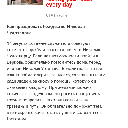
Как праздновать Рождество Николая
Чудотворца
11 августа священнослужители советуют
посетить службу и вознести почести Николаю
Чудотворцу. Если нет возможности прийти в
церковь, обязательно помолитесь дома, перед
иконой Николая Угодника. В молитве святителя
важно поблагодарить за чудеса, совершенные им
ради людей, за скорую помощь, которую он
оказывает каждому. При желании можно
покаяться в содеянном, испросить прощения за
грехи и попросить Николая наставить на
праведный путь. Он обязательно поможет тем,
кто искренне хочет стать лучше и сблизиться с
Господом.