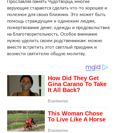
Прославляя память Чудотворца, многие
верующие стараются сделать что-то хорошее и
полезное для своих ближних. Это может быть
помощь страждущим и одиноким людям,
пожертвование денег, одежды и продовольствия
на благотворительность. Особое внимание
нужно уделить своим родственникам: можно
вместе встретить этот светлый праздник и
вознести святителю общую молитву.