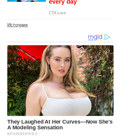
Источник