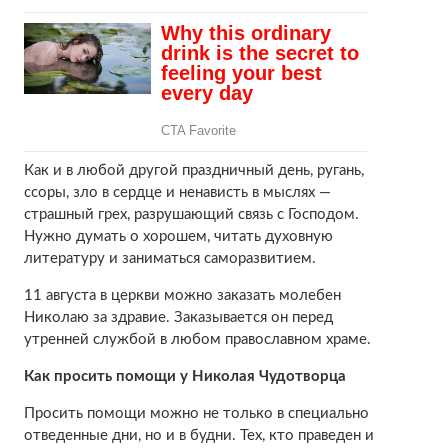
Как и в любой другой праздничный день, ругань,
ссоры, зло в сердце и ненависть в мыслях —
страшный грех, разрушающий связь с Господом.
Нужно думать о хорошем, читать духовную
литературу и заниматься саморазвитием.
11 августа в церкви можно заказать молебен
Николаю за здравие. Заказывается он перед
утренней службой в любом православном храме.
Как просить помощи у Николая Чудотворца
Просить помощи можно не только в специально
отведенные дни, но и в будни. Тех, кто праведен и