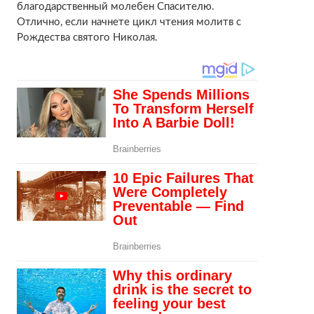
благодарственный молебен Спасителю.
Отлично, если начнете цикл чтения молитв с
Рождества святого Николая.