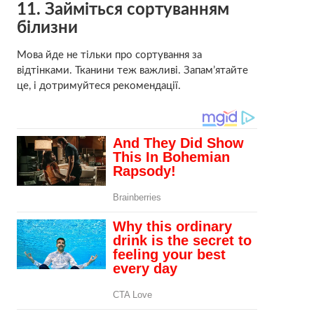
11. Займіться сортуванням
білизни
Мова йде не тільки про сортування за
відтінками. Тканини теж важливі. Запам’ятайте
це, і дотримуйтеся рекомендації.