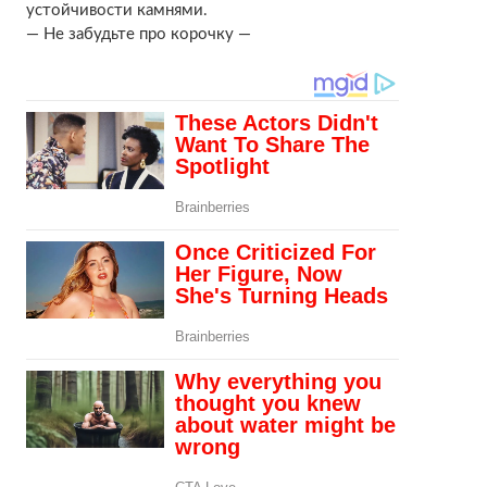
устойчивости камнями.
— Не забудьте про корочку —