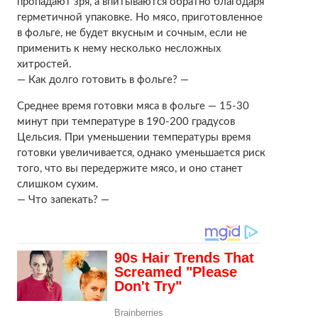
пропадают зря, а впитываются обратно благодаря
герметичной упаковке. Но мясо, приготовленное
в фольге, не будет вкусным и сочным, если не
применить к нему несколько несложных
хитростей.
— Как долго готовить в фольге? —
Среднее время готовки мяса в фольге — 15-30
минут при температуре в 190-200 градусов
Цельсия. При уменьшении температуры время
готовки увеличивается, однако уменьшается риск
того, что вы передержите мясо, и оно станет
слишком сухим.
— Что запекать? —