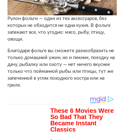
Рулон фольги — один из тех аксессуаров, без
которых не обходится ни одна кухня. В фольге
запекают все, что угодно: мясо, рыбу, птицу,
овощи.
Благодаря фольге вы сможете разнообразить не
только домашний ужин, но и пикник, поездку на
дачу, рыбалку или охоту — нет ничего вкуснее
только что пойманной рыбы или птицы, тут же
запеченной в углях походного костра или на
гриле.