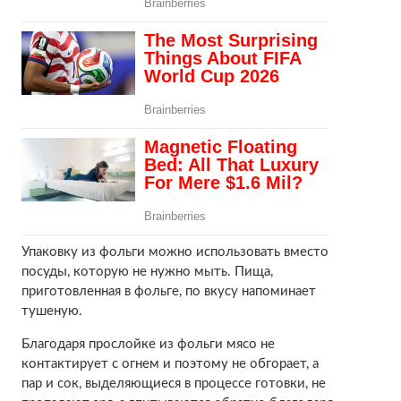
Упаковку из фольги можно использовать вместо
посуды, которую не нужно мыть. Пища,
приготовленная в фольге, по вкусу напоминает
тушеную.
Благодаря прослойке из фольги мясо не
контактирует с огнем и поэтому не обгорает, а
пар и сок, выделяющиеся в процессе готовки, не