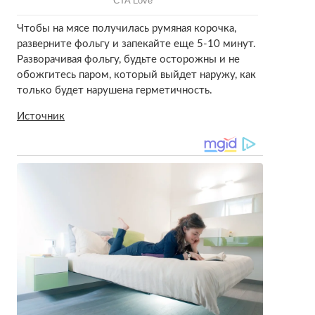
Чтобы на мясе получилась румяная корочка,
разверните фольгу и запекайте еще 5-10 минут.
Разворачивая фольгу, будьте осторожны и не
обожгитесь паром, который выйдет наружу, как
только будет нарушена герметичность.
Источник