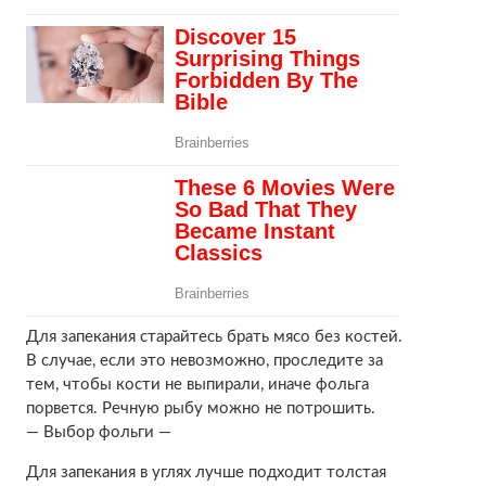
Для запекания старайтесь брать мясо без костей.
В случае, если это невозможно, проследите за
тем, чтобы кости не выпирали, иначе фольга
порвется. Речную рыбу можно не потрошить.
— Выбор фольги —
Для запекания в углях лучше подходит толстая