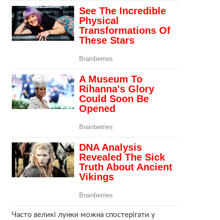
Часто великі лунки можна спостерігати у