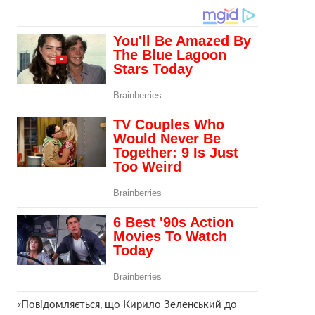
«Повідомляється, що Кирило Зеленський до