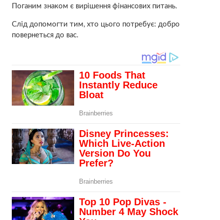
Поганим знаком є вирішення фінансових питань.
Слід допомогти тим, хто цього потребує: добро
повернеться до вас.