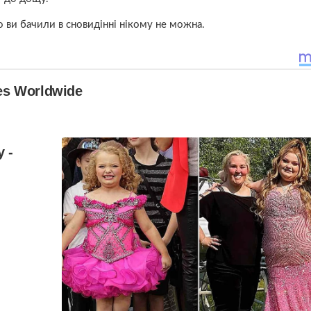
о ви бачили в сновидінні нікому не можна.