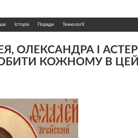
нше
Історія
Поради
Технології
ЕЯ, ОЛЕКСАНДРА І АСТЕР
РОБИТИ КОЖНОМУ В ЦЕ