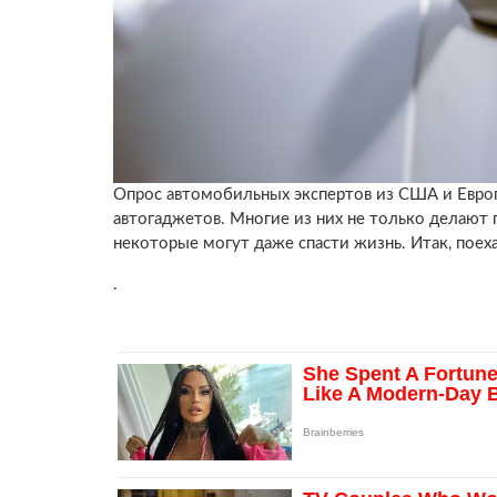
Опрос автомобильных экспертов из США и Европ
автогаджетов. Многие из них не только делают 
некоторые могут даже спасти жизнь. Итак, пое
.