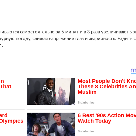
ваются самостоятельно за 5 минут и в 3 раза увеличивают яр
урную погоду, снижая напряжение глаз и аварийность. Ездить 
т
.