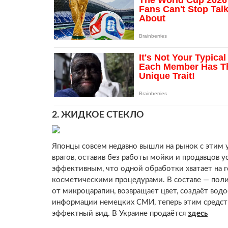
2.
ЖИДКОЕ СТЕКЛО
Японцы совсем недавно вышли на рынок с этим 
врагов, оставив без работы мойки и продавцов у
эффективным, что одной обработки хватает на г
косметическими процедурами. В составе — поли
от микроцарапин, возвращает цвет, создаёт во
информации немецких СМИ, теперь этим средств
эффектный вид. В Украине продаётся
здесь