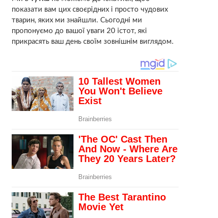
показати вам цих своєрідних і просто чудових
тварин, яких ми знайшли. Сьогодні ми
пропонуємо до вашої уваги 20 істот, які
прикрасять ваш день своїм зовнішнім виглядом.