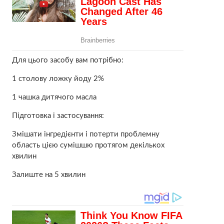
Для цього засобу вам потрібно:
1 столову ложку йоду 2%
1 чашка дитячого масла
Підготовка і застосування:
Змішати інгредієнти і потерти проблемну
область цією сумішшю протягом декількох
хвилин
Залиште на 5 хвилин