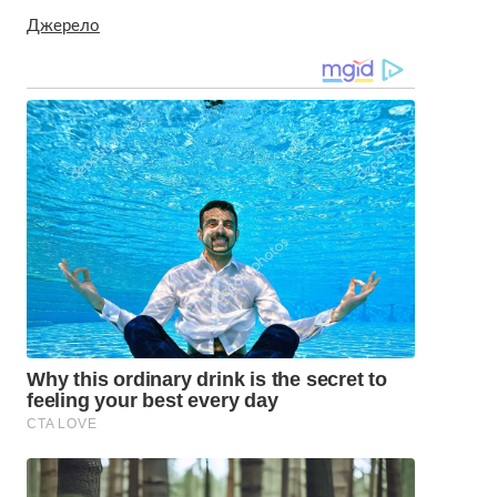
Джерело