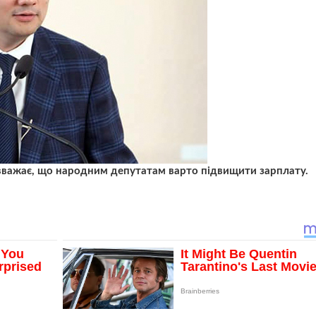
 вважає, що народним депутатам варто підвищити зарплату.