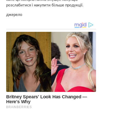
розслабитися і накупити більше продукції.
джерело