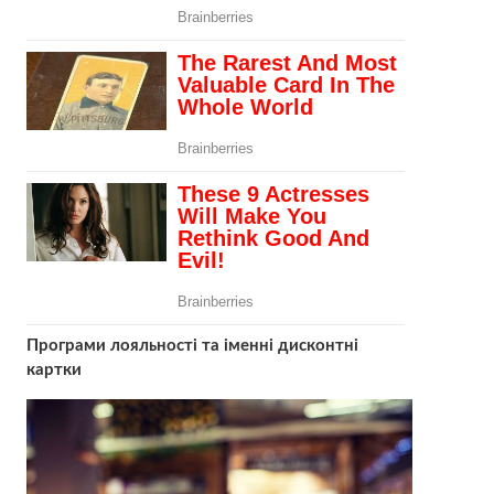
Програми лояльності та іменні дисконтні
картки