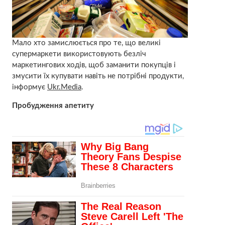
Мало хто замислюється про те, що великі
супермаркети використовують безліч
маркетингових ходів, щоб заманити покупців і
змусити їх купувати навіть не потрібні продукти,
інформує
Ukr.Media
.
Пробудження апетиту