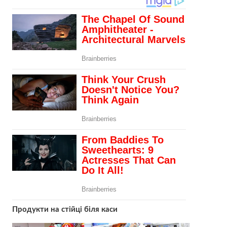
Продукти на стійці біля каси