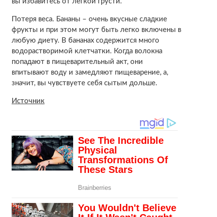
вы избавитесь от легкой грусти.
Потеря веса. Бананы – очень вкусные сладкие
фрукты и при этом могут быть легко включены в
любую диету. В бананах содержится много
водорастворимой клетчатки. Когда волокна
попадают в пищеварительный акт, они
впитывают воду и замедляют пищеварение, а,
значит, вы чувствуете себя сытым дольше.
Источник