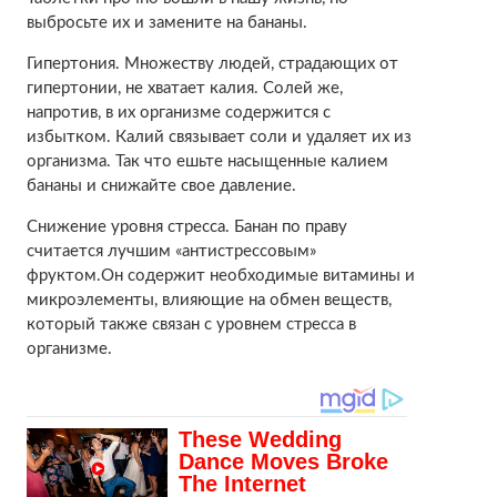
выбросьте их и замените на бананы.
Гипертония. Множеству людей, страдающих от
гипертонии, не хватает калия. Солей же,
напротив, в их организме содержится с
избытком. Калий связывает соли и удаляет их из
организма. Так что ешьте насыщенные калием
бананы и снижайте свое давление.
Снижение уровня стресса. Банан по праву
считается лучшим «антистрессовым»
фруктом.Он содержит необходимые витамины и
микроэлементы, влияющие на обмен веществ,
который также связан с уровнем стресса в
организме.