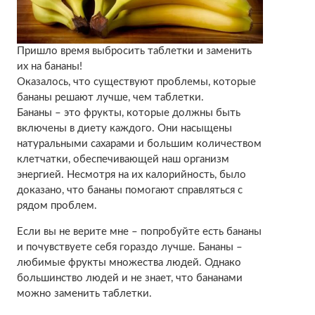
Пришло время выбросить таблетки и заменить
их на бананы!
Оказалось, что существуют проблемы, которые
бананы решают лучше, чем таблетки.
Бананы – это фрукты, которые должны быть
включены в диету каждого. Они насыщены
натуральными сахарами и большим количеством
клетчатки, обеспечивающей наш организм
энергией. Несмотря на их калорийность, было
доказано, что бананы помогают справляться с
рядом проблем.
Если вы не верите мне – попробуйте есть бананы
и почувствуете себя гораздо лучше. Бананы –
любимые фрукты множества людей. Однако
большинство людей и не знает, что бананами
можно заменить таблетки.