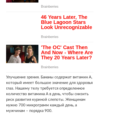
Улучшение зрения. Бананы содержат витамин А,
который имеет большое значение для здоровья
глаз. Нашему телу требуется определенное
количество витамина А в день, чтобы снизить
риск развития куриной слепоты. Женщинам
нужно 700 микрограмм каждый день, а
мужчинам – порядка 900.