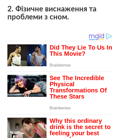
2. Фізичне виснаження та
проблеми з сном.