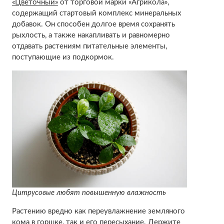
«Цветочный»
от торговой марки «Агрикола»,
содержащий стартовый комплекс минеральных
добавок. Он способен долгое время сохранять
рыхлость, а также накапливать и равномерно
отдавать растениям питательные элементы,
поступающие из подкормок.
Цитрусовые любят повышенную влажность
Растению вредно как переувлажнение земляного
кома в горшке, так и его пересыхание. Держите