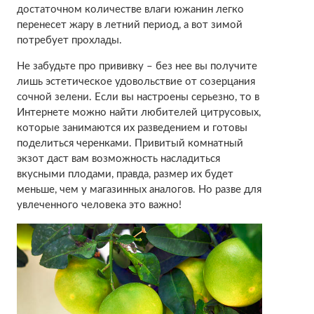
достаточном количестве влаги южанин легко
перенесет жару в летний период, а вот зимой
потребует прохлады.
Не забудьте про прививку – без нее вы получите
лишь эстетическое удовольствие от созерцания
сочной зелени. Если вы настроены серьезно, то в
Интернете можно найти любителей цитрусовых,
которые занимаются их разведением и готовы
поделиться черенками. Привитый комнатный
экзот даст вам возможность насладиться
вкусными плодами, правда, размер их будет
меньше, чем у магазинных аналогов. Но разве для
увлеченного человека это важно!