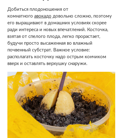
Добиться плодоношения от
комнатного
авокадо
довольно сложно, поэтому
его выращивают в домашних условиях скорее
ради интереса и новых впечатлений. Косточка,
взятая от спелого плода, легко прорастает,
будучи просто высаженная во влажный
почвенный субстрат. Важное условие:
располагать косточку надо острым кончиком
вверх и оставлять верхушку снаружи.