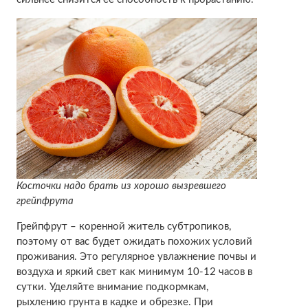
Косточки надо брать из хорошо вызревшего
грейпфрута
Грейпфрут – коренной житель субтропиков,
поэтому от вас будет ожидать похожих условий
проживания. Это регулярное увлажнение почвы и
воздуха и яркий свет как минимум 10-12 часов в
сутки. Уделяйте внимание подкормкам,
рыхлению грунта в кадке и обрезке. При