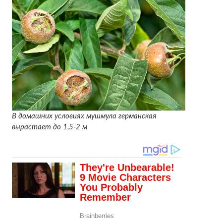
В домашних условиях мушмула германская
вырастает до 1,5-2 м