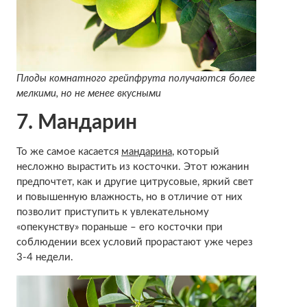
Плоды комнатного грейпфрута получаются более
мелкими, но не менее вкусными
7. Мандарин
То же самое касается
мандарина
, который
несложно вырастить из косточки. Этот южанин
предпочтет, как и другие цитрусовые, яркий свет
и повышенную влажность, но в отличие от них
позволит приступить к увлекательному
«опекунству» пораньше – его косточки при
соблюдении всех условий прорастают уже через
3-4 недели.