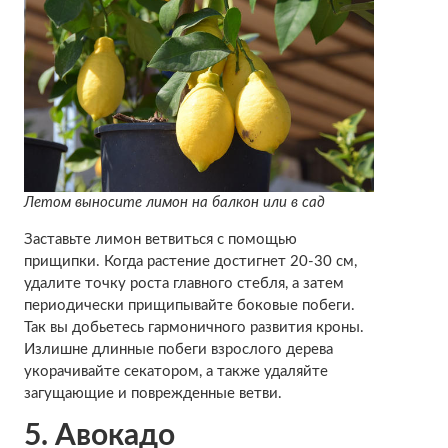
Летом выносите лимон на балкон или в сад
Заставьте лимон ветвиться с помощью
прищипки. Когда растение достигнет 20-30 см,
удалите точку роста главного стебля, а затем
периодически прищипывайте боковые побеги.
Так вы добьетесь гармоничного развития кроны.
Излишне длинные побеги взрослого дерева
укорачивайте секатором, а также удаляйте
загущающие и поврежденные ветви.
5. Авокадо