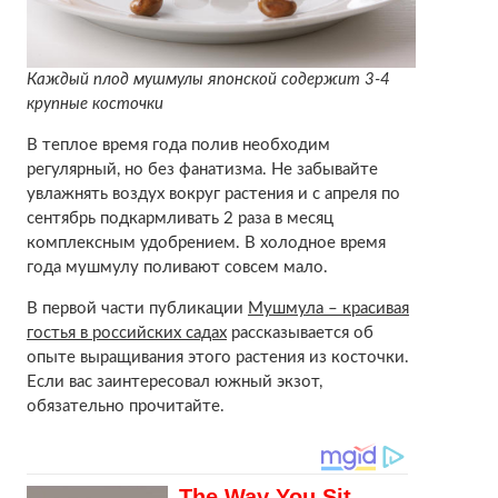
Каждый плод мушмулы японской содержит 3-4
крупные косточки
В теплое время года полив необходим
регулярный, но без фанатизма. Не забывайте
увлажнять воздух вокруг растения и с апреля по
сентябрь подкармливать 2 раза в месяц
комплексным удобрением. В холодное время
года мушмулу поливают совсем мало.
В первой части публикации
Мушмула – красивая
гостья в российских садах
рассказывается об
опыте выращивания этого растения из косточки.
Если вас заинтересовал южный экзот,
обязательно прочитайте.