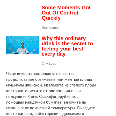
Чаще всего на прилавках встречаются
продолговатые оранжевые или желтые плоды
мушмулы японской. Извлеките из спелого плода
косточки, очистите от околоплодника и
подсушите 3 дня. Скарифицируйте их с
помощью наждачной бумаги и замочите на
сутки в воде комнатной температуры. Высадите
косточки по одной в горшки с дренажем и