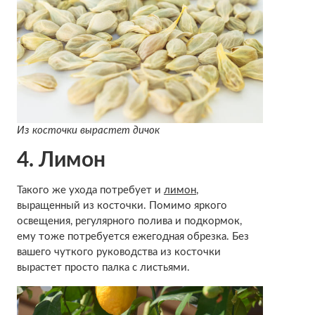
Из косточки вырастет дичок
4. Лимон
Такого же ухода потребует и
лимон
,
выращенный из косточки. Помимо яркого
освещения, регулярного полива и подкормок,
ему тоже потребуется ежегодная обрезка. Без
вашего чуткого руководства из косточки
вырастет просто палка с листьями.