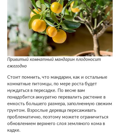
Привитый комнатный мандарин плодоносит
ежегодно
Стоит помнить, что мандарин, как и остальные
комнатные питомцы, по мере роста будет
нуждаться в пересадке. По весне вам
понадобится аккуратно перевалить растение в
емкость большего размера, заполненную свежим
грунтом. Взрослые деревца пересаживать
проблематично, поэтому можете ограничиться
обновлением верхнего слоя земляного кома в
кадке.