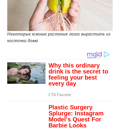
Некоторые южные растения легко вырастить из
косточки дома