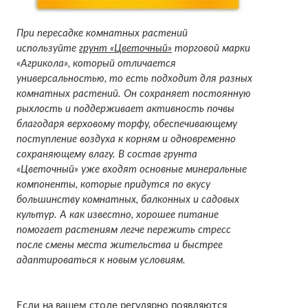
При пересадке комнатных растений
используйте
грунт «Цветочный»
торговой марки
«Агрикола», который отличается
универсальностью, то есть подходит для разных
комнатных растений. Он сохраняет постоянную
рыхлость и поддерживает активность почвы
благодаря верховому торфу, обеспечивающему
поступление воздуха к корням и одновременно
сохраняющему влагу. В состав грунта
«Цветочный» уже входят основные минеральные
компоненты, которые придутся по вкусу
большинству комнатных, балконных и садовых
культур. А как известно, хорошее питание
помогает растениям легче пережить стресс
после смены места жительства и быстрее
адаптироваться к новым условиям.
Если на вашем столе регулярно появляются