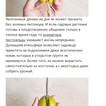
Увлеченный дачник ни дня не может прожить
без зеленых питомцев. И если садовые растения
готовы к плодотворному общению только в
теплое время года, то
комнатные
постояльцы
украшают жизнь непрерывно.
Домашняя атмосфера позволяет садоводу
приютить на подоконнике даже экзотических
южан, которые в открытом грунте не
приживутся. Более того, их можно вырастить
самостоятельно из косточки, а с некоторых даже
собрать урожай.