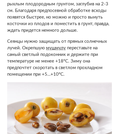
рыхлым плодородным грунтом, заглубив на 2-3
см. Благодаря предпосевной обработке всходы
появятся быстрее, но можно и просто вынуть
косточки из плодов и поместить в грунт, правда,
ждать придется немного дольше.
Сеянцы нужно защищать от прямых солнечных
лучей. Окрепшую
мушмулу
переставьте на
самый светлый подоконник и держите при
температуре не менее +18°С. Зиму она
предпочтет скоротать в светлом прохладном
помещении при +5…+10°С.