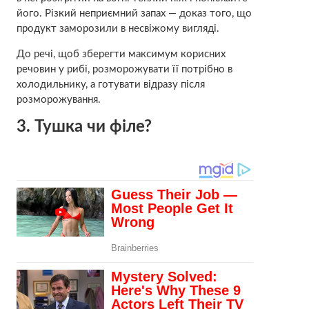
його. Різкий неприємний запах — доказ того, що
продукт заморозили в несвіжому вигляді.
До речі, щоб зберегти максимум корисних
речовин у рибі, розморожувати її потрібно в
холодильнику, а готувати відразу після
розморожування.
3. Тушка чи філе?