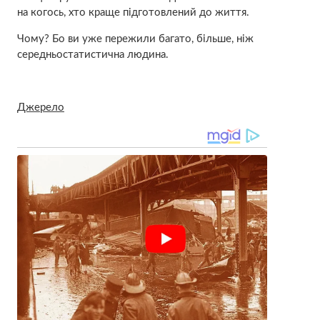
на когось, хто краще підготовлений до життя.
Чому? Бо ви уже пережили багато, більше, ніж
середньостатистична людина.
Джерело