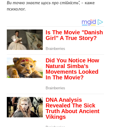
Ви точно знаєте щось про стійкість”, –
каже
психолог.