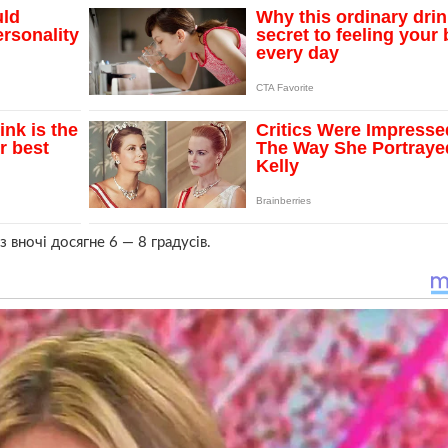
 вночі досягне 6 — 8 градусів.