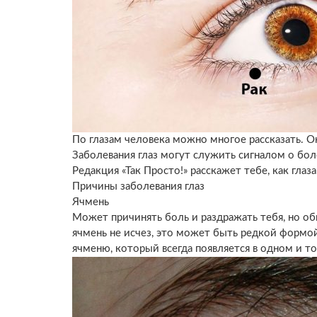
По глазам человека можно многое рассказать. О
Заболевания глаз могут служить сигналом о бол
Редакция «Так Просто!» расскажет тебе, как гла
Причины заболевания глаз
Ячмень
Может причинять боль и раздражать тебя, но об
ячмень не исчез, это может быть редкой формой
ячменю, который всегда появляется в одном и т