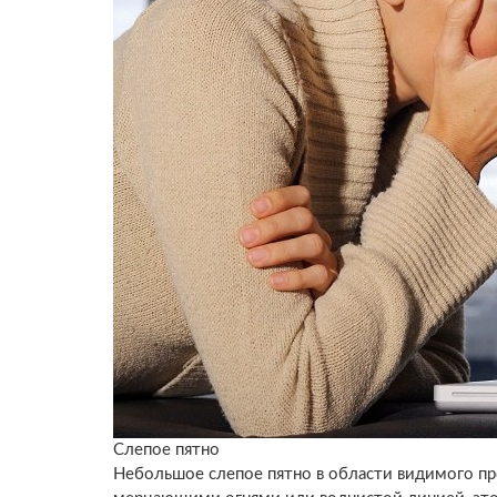
Слепое пятно
Небольшое слепое пятно в области видимого пр