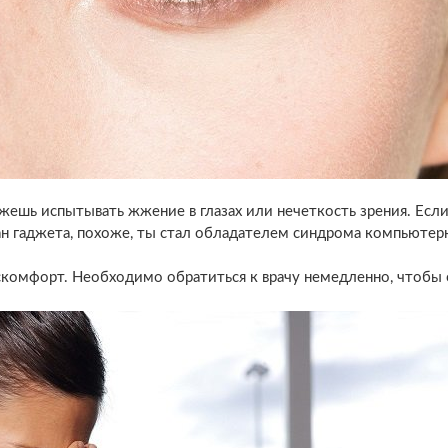
жешь испытывать жжение в глазах или нечеткость зрения. Если
ан гаджета, похоже, ты стал обладателем синдрома компьютер
комфорт. Необходимо обратиться к врачу немедленно, чтобы 