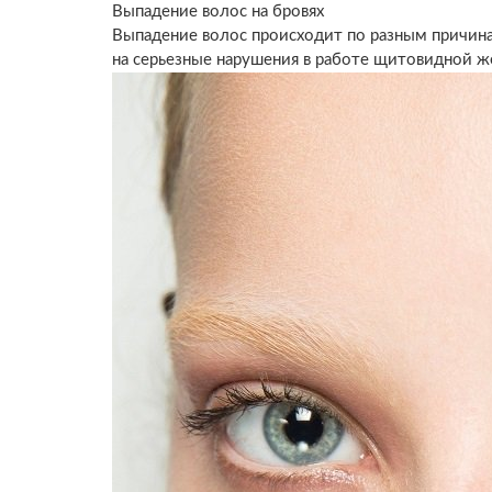
Выпадение волос на бровях
Выпадение волос происходит по разным причинам
на серьезные нарушения в работе щитовидной ж