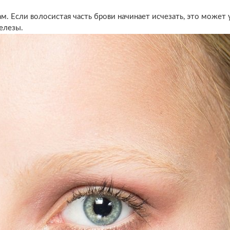
. Если волосистая часть брови начинает исчезать, это может 
елезы.