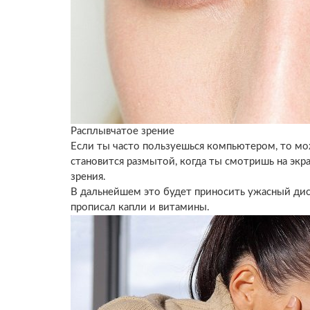
Расплывчатое зрение
Если ты часто пользуешься компьютером, то мо
становится размытой, когда ты смотришь на экр
зрения.
В дальнейшем это будет приносить ужасный дис
прописал капли и витамины.