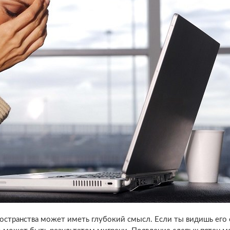
остранства может иметь глубокий смысл. Если ты видишь его 