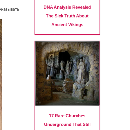
указывать