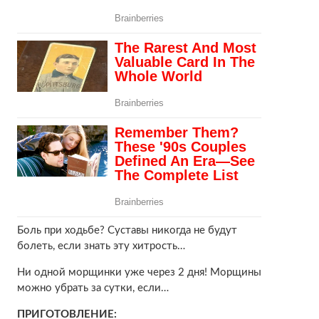
Боль при ходьбе? Суставы никогда не будут
болеть, если знать эту хитрость…
Ни одной морщинки уже через 2 дня! Морщины
можно убрать за сутки, если…
ПРИГОТОВЛЕНИЕ: