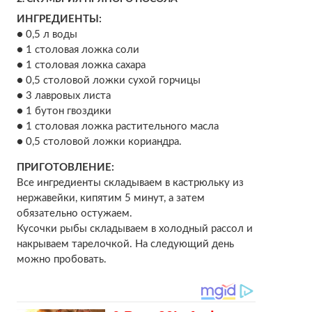
ИНГРЕДИЕНТЫ:
● 0,5 л воды
● 1 столовая ложка соли
● 1 столовая ложка сахара
● 0,5 столовой ложки сухой горчицы
● 3 лавровых листа
● 1 бутон гвоздики
● 1 столовая ложка растительного масла
● 0,5 столовой ложки кориандра.
ПРИГОТОВЛЕНИЕ:
Все ингредиенты складываем в кастрюльку из
нержавейки, кипятим 5 минут, а затем
обязательно остужаем.
Кусочки рыбы складываем в холодный рассол и
накрываем тарелочкой. На следующий день
можно пробовать.