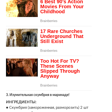
3. Изумительная скумбрия в маринаде!
ИНГРЕДИЕНТЫ:
● Скумбрия (замороженная, разморозить) 2 шт