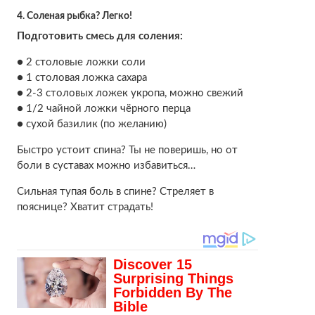
4. Соленая рыбка? Легко!
Подготовить смесь для соления:
● 2 столовые ложки соли
● 1 столовая ложка сахара
● 2-3 столовых ложек укропа, можно свежий
● 1/2 чайной ложки чёрного перца
● сухой базилик (по желанию)
Быстро устоит спина? Ты не поверишь, но от
боли в суставах можно избавиться…
Сильная тупая боль в спине? Стреляет в
пояснице? Хватит страдать!