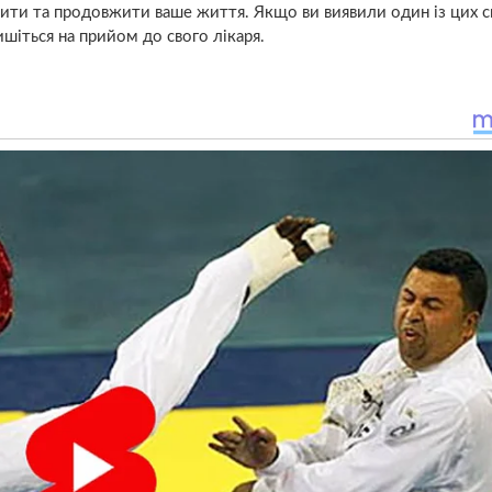
ити та продовжити ваше життя. Якщо ви виявили один із цих с
шіться на прийом до свого лікаря.