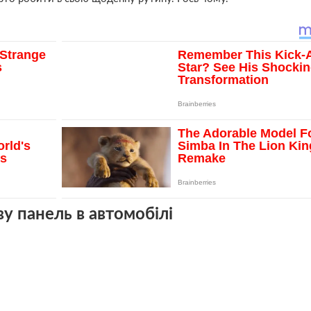
ву панель в автомобілі