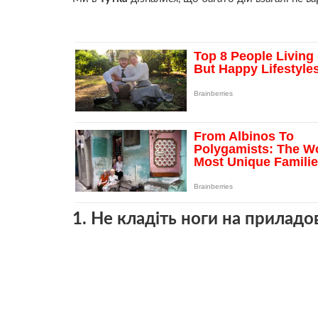
1. Не кладіть ноги на приладо