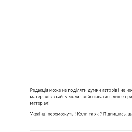
Редакція може не поділяти думки авторів і не нес
матеріалів з сайту може здійснюватись лише при
матеріал!
Українці переможуть ! Коли та як ? Підпишись, 