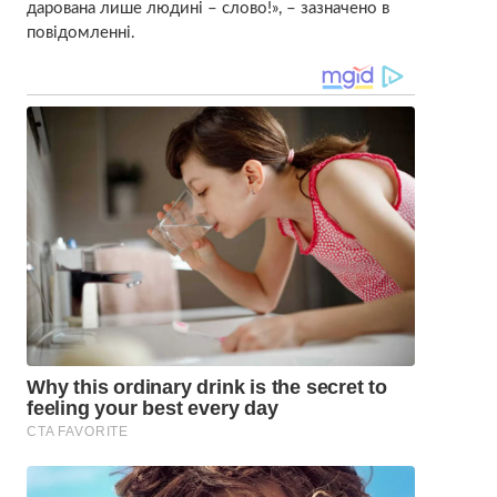
дарована лише людині – слово!», – зазначено в
повідомленні.