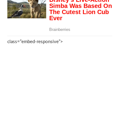
class=”embed-responsive”>