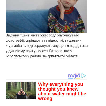
Видання “Сайт міста Ужгород” опублікувало
фотографії, скріншоти та відео, які, за даними
журналістів, підтверджують знущання над дітьми
у дитячому притулку смт Батьово, що у
Берегівському районі Закарпатської області.