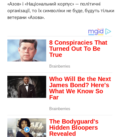
«Азов» і «Національний корпус» — політичні
організації, то їх символіки не буде, будуть тільки
ветерани «Азова».