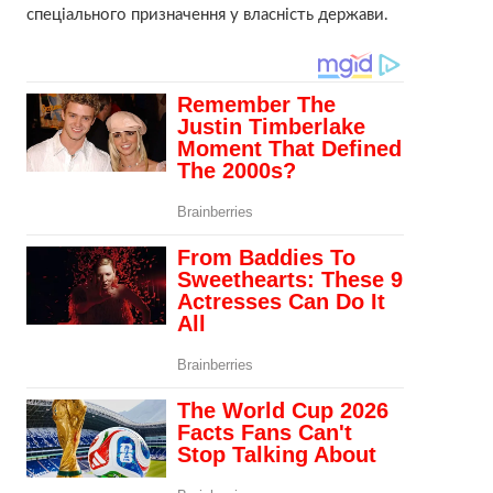
спеціального призначення у власність держави.