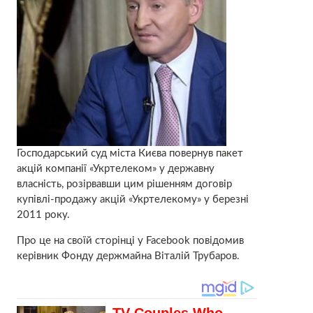
Господарський суд міста Києва повернув пакет
акцій компанії «Укртелеком» у державну
власність, розірвавши цим рішенням договір
купівлі-продажу акцій «Укртелекому» у березні
2011 року.
Про це на своїй сторінці у Facebook повідомив
керівник Фонду держмайна Віталій Трубаров.