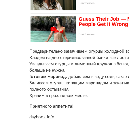
Предварительно замачиваем огурцы холодной во
Кладем на дно стерилизованной банки все листи
Укладываем огурцы и лимонный кружок в банку, 
больше не нужна.
Готовим маринад:
добавляем в воду соль, сахар
Заливаем огурцы кипящим маринадом и закатыв
полного остывания.
Храним в прохладном месте.
Приятного аппетита!
daybook.info