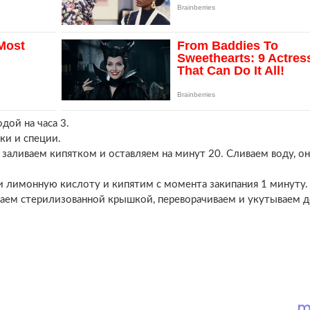
дой на часа 3.
ки и специи.
заливаем кипятком и оставляем на минут 20. Сливаем воду, он
 и лимонную кислоту и кипятим с момента закипания 1 минуту.
аем стерилизованной крышкой, переворачиваем и укутываем 