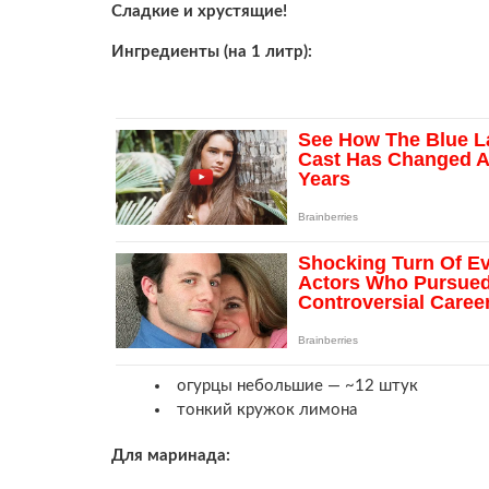
Сладкие и хрустящие!
Ингредиенты (на 1 литр):
огурцы небольшие — ~12 штук
тонкий кружок лимона
Для маринада: