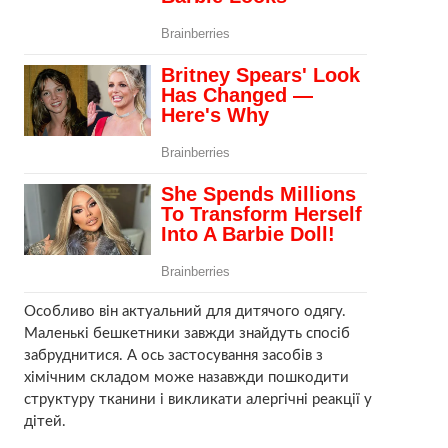
Особливо він актуальний для дитячого одягу.
Маленькі бешкетники завжди знайдуть спосіб
забруднитися. А ось застосування засобів з
хімічним складом може назавжди пошкодити
структуру тканини і викликати алергічні реакції у
дітей.