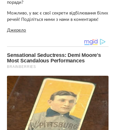
поради?
Можливо, у вас є свої секрети відбілювання білих
речей! Поділіться ними з нами в коментарях!
Джерело