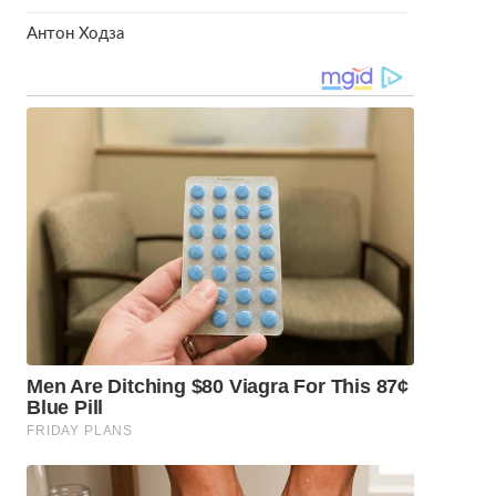
Антон Ходза