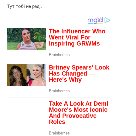
Тут тобі не раді.