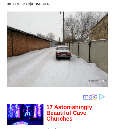
авто уже оформлять.