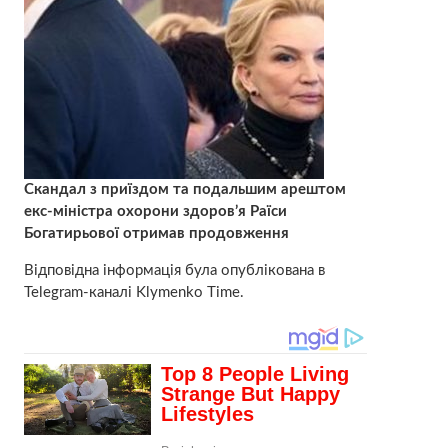
Скандал з приїздом та подальшим арештом
екс-міністра охорони здоров’я Раїси
Богатирьової отримав продовження
Відповідна інформація була опублікована в
Telegram-каналі Klymenko Time.