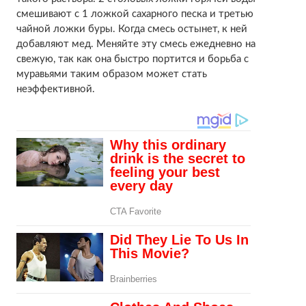
смешивают с 1 ложкой сахарного песка и третью
чайной ложки буры. Когда смесь остынет, к ней
добавляют мед. Меняйте эту смесь ежедневно на
свежую, так как она быстро портится и борьба с
муравьями таким образом может стать
неэффективной.