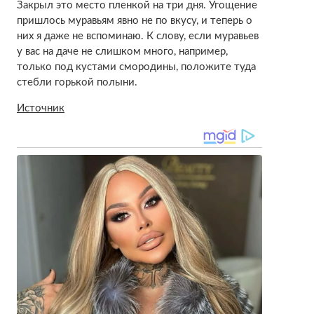
Закрыл это место пленкой на три дня. Угощение
пришлось муравьям явно не по вкусу, и теперь о
них я даже не вспоминаю. К слову, если муравьев
у вас на даче не слишком много, например,
только под кустами смородины, положите туда
стебли горькой полыни.
Источник