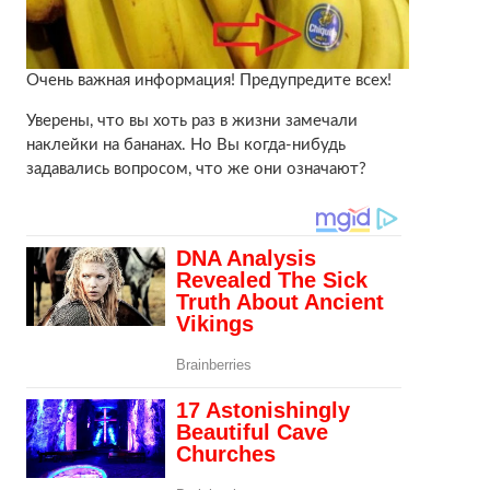
Очень важная информация! Предупредите всех!
Уверены, что вы хоть раз в жизни замечали
наклейки на бананах. Но Вы когда-нибудь
задавались вопросом, что же они означают?