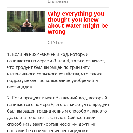
1. Если на них 4-значный код, который
начинается номерами 3 или 4, то это означает,
что продукт был выращен по принципу
интенсивного сельского хозяйства, что также
подразумевает использование удобрений и
пестицидов.
2. Если продукт имеет 5-значный код, который
начинается с номера 9, это означает, что продукт
был выращен традиционным способом, как это
делали в течение тысяч лет. Сейчас такой
способ называют «органическим», другими
словами без применения пестицидов и