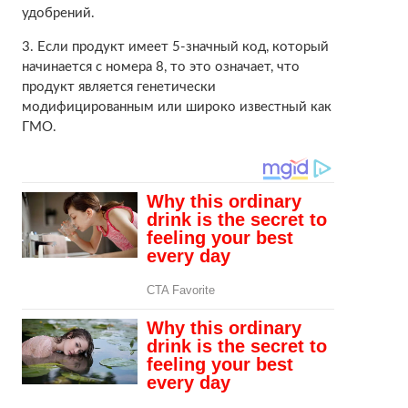
удобрений.
3. Если продукт имеет 5-значный код, который
начинается с номера 8, то это означает, что
продукт является генетически
модифицированным или широко известный как
ГМО.