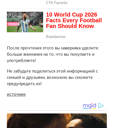
После прочтения этого вы наверняка уделите
больше внимания на то, что вы покупаете и
употребляете!
Не забудьте поделиться этой информацией с
семьей и друзьями, возможно вы сможете
предупредить их!
источник