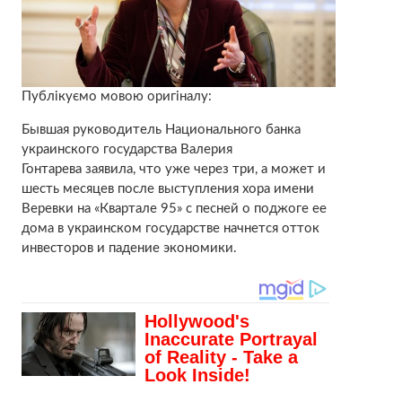
Публікуємо мовою оригіналу:
Бывшая руководитель Национального банка
украинского государства Валерия
Гонтарева заявила, что уже через три, а может и
шесть месяцев после выступления хора имени
Веревки на «Квартале 95» с песней о поджоге ее
дома в украинском государстве начнется отток
инвесторов и падение экономики.