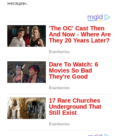
месяцев».