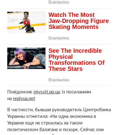
Повідомляє
miysvit.pp.ua
, із посиланням
на
replyua.net
В частности, бывшая руководитель Центробанка
Украины отметила: «Ни одна экономика в
Украине еще не строилась на таком
политическом балагане и позоре. Сейчас они