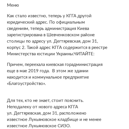
Меню
Как стало известно, теперь у КГГА другой
юридический адрес. По официальным
сведениям, теперь администрация Киева
зарегистрирована в Шевченковском районе
столицы по адресу ул. Дегтяревская, дом 31,
корпус 2. Такой адрес КГГА содержится в реестре
Министерства юстиции Украины.ЧИТАЙТЕ:
Причем, переехала киевская горадминистрация
еще в мае 2019 года. В этом же здании
находится и коммунальное предприятие
«Благоустройство».
Для тех, кто не знает, стоит пояснить.
Неподалеку от нового адреса КГГА
ул. Дегтяревская, дом 31, расположено
известное Лукьяновское кладбище и не менее
известное Лукьяновское СИЗО.