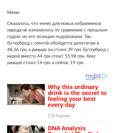
Меню
Оказалось, что меню для новых избранников
народа не изменилось по сравнению с прошлым
годом, но его позиции подорожали. Так,
бутерброд с семгой обойдется депутатам в
48,36 грн, а раньше он стоил 39 грн. Бутерброд с
икрой вместо 44 грн стоит 55,98 грн. Кекс
раньше стоил 14 грн, а сейчас 19 грн.