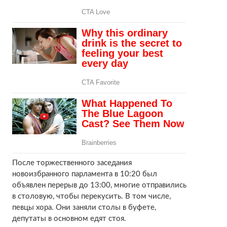
После торжественного заседания
новоизбранного парламента в 10:20 был
объявлен перерыв до 13:00, многие отправились
в столовую, чтобы перекусить. В том числе,
певцы хора. Они заняли столы в буфете,
депутаты в основном едят стоя.