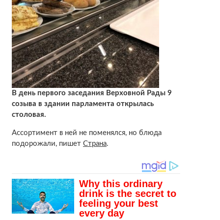
В день первого заседания Верховной Рады 9
созыва в здании парламента открылась
столовая.
Ассортимент в ней не поменялся, но блюда
подорожали, пишет
Страна
.