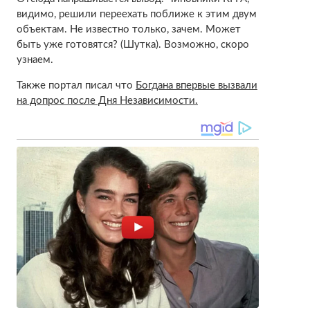
видимо, решили переехать поближе к этим двум
объектам. Не известно только, зачем. Может
быть уже готовятся? (Шутка). Возможно, скоро
узнаем.
Также портал писал что
Богдана впервые вызвали
на допрос после Дня Независимости.