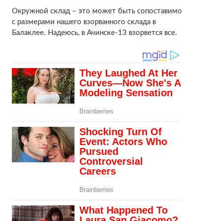
Окружной склад – это может быть сопоставимо
с размерами нашего взорванного склада в
Балаклее. Надеюсь, в Ачинске-13 взорвется все.