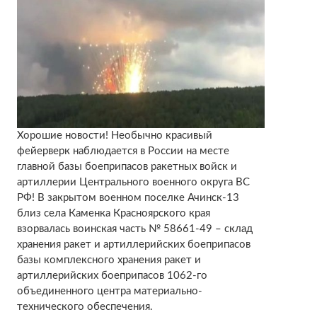
Хорошие новости! Необычно красивый
фейерверк наблюдается в России на месте
главной базы боеприпасов ракетных войск и
артиллерии Центрального военного округа ВС
РФ! В закрытом военном поселке Ачинск-13
близ села Каменка Красноярского края
взорвалась воинская часть № 58661-49 – склад
хранения ракет и артиллерийских боеприпасов
базы комплексного хранения ракет и
артиллерийских боеприпасов 1062-го
объединенного центра материально-
технического обеспечения.