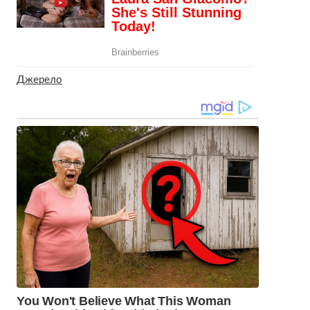
Джерело