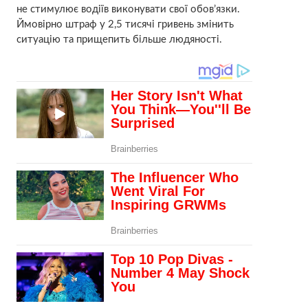
не стимулює водіїв виконувати свої обов’язки.
Ймовірно штраф у 2,5 тисячі гривень змінить
ситуацію та прищепить більше людяності.