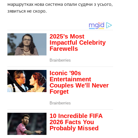
маршрутках нова система опали судячи з усього,
зявиться не скоро.