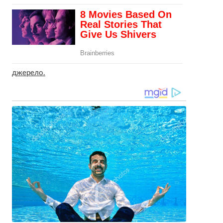
джерело.