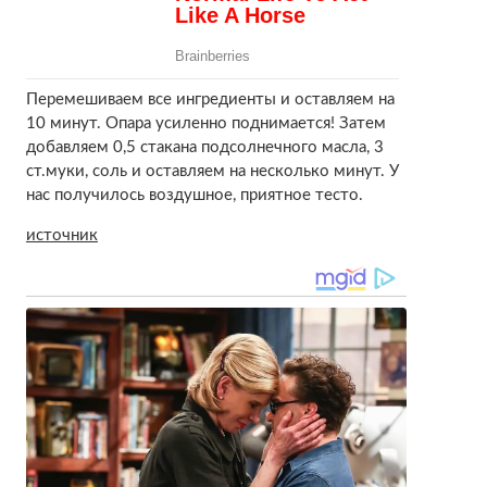
Перемешиваем все ингредиенты и оставляем на
10 минут. Опара усиленно поднимается! Затем
добавляем 0,5 стакана подсолнечного масла, 3
ст.муки, соль и оставляем на несколько минут. У
нас получилось воздушное, приятное тесто.
источник