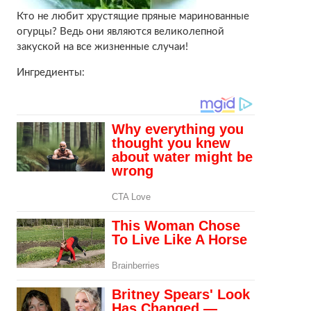
Кто не любит хрустящие пряные маринованные
огурцы? Ведь они являются великолепной
закуской на все жизненные случаи!
Ингредиенты: