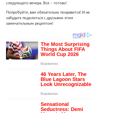
следующего вечера. Все – готово!
Попробуйте, вам обязательно понравится! И не
забудьте поделиться с друзьями этим
замечательным рецептом!