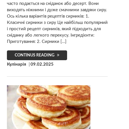
часто подається на сніданок або десерт. Вони
виходять ніжними і дуже смачними завдяки сиру.
Ось кілька варіантів рецептів сирників: 1.
Класичні сирники з сиру Це найбільш популярний
і простий рецепт сирників, який підходить для
сніданку або легкого перекусу. Інгредієнти:
Приготування: 2. Сирники […]
CONTINUS READING
Кулінарія
09.02.2025