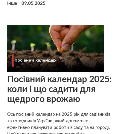
Інше
09.05.2025
Посівний календар 2025:
коли і що садити для
щедрого врожаю
Ось посівний календар на 2025 рік для садівників
та городників України, який допоможе
ефективно планувати роботи в саду та на городі.