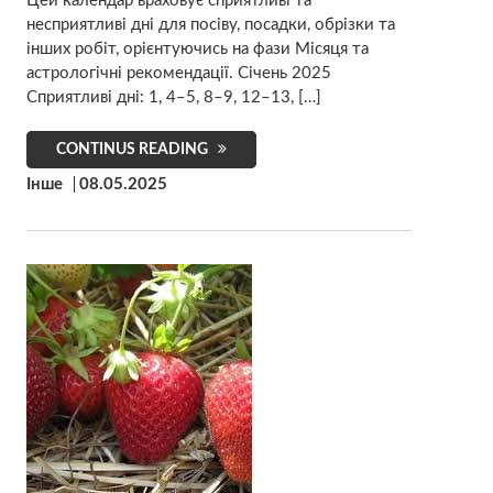
Цей календар враховує сприятливі та
несприятливі дні для посіву, посадки, обрізки та
інших робіт, орієнтуючись на фази Місяця та
астрологічні рекомендації. Січень 2025
Сприятливі дні: 1, 4–5, 8–9, 12–13, […]
CONTINUS READING
Інше
08.05.2025