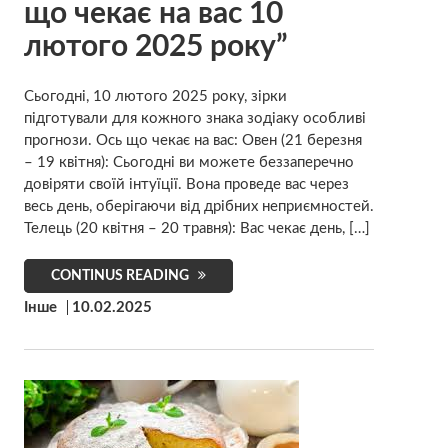
що чекає на вас 10
лютого 2025 року”
Сьогодні, 10 лютого 2025 року, зірки
підготували для кожного знака зодіаку особливі
прогнози. Ось що чекає на вас: Овен (21 березня
– 19 квітня): Сьогодні ви можете беззаперечно
довіряти своїй інтуїції. Вона проведе вас через
весь день, оберігаючи від дрібних неприємностей.
Телець (20 квітня – 20 травня): Вас чекає день, […]
CONTINUS READING
Інше
10.02.2025