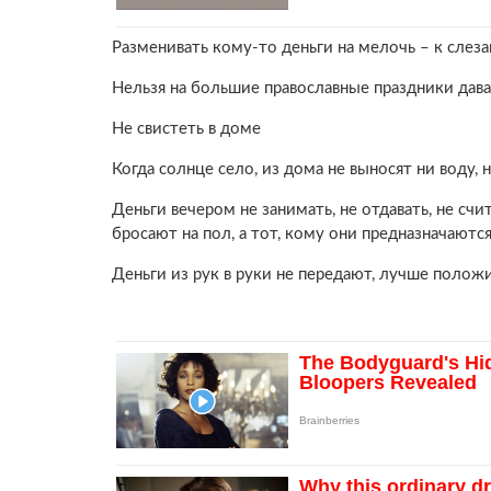
Разменивать кому-то деньги на мелочь – к слеза
Нельзя на большие православные праздники дава
Не свистеть в доме
Когда солнце село, из дома не выносят ни воду, 
Деньги вечером не занимать, не отдавать, не счи
бросают на пол, а тот, кому они предназначаются
Деньги из рук в руки не передают, лучше положи