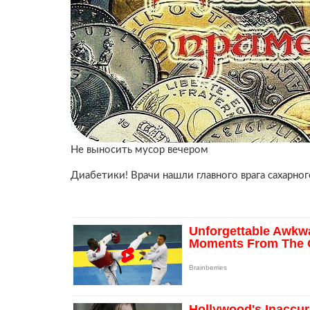
Не выносить мусор вечером
Диабетики! Врачи нашли главного врага сахарног