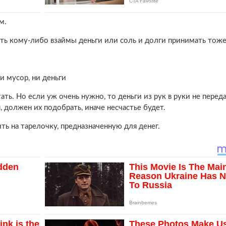
м.
ть кому-либо взаймы деньги или соль и долги принимать тоже
ни мусор, ни деньги
тать. Но если уж очень нужно, то деньги из рук в руки не переда
, должен их подобрать, иначе несчастье будет.
ть на тарелочку, предназначенную для денег.