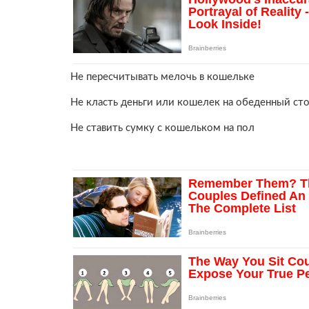
Не пересчитывать мелочь в кошельке
Не класть деньги или кошелек на обеденный ст
Не ставить сумку с кошельком на пол