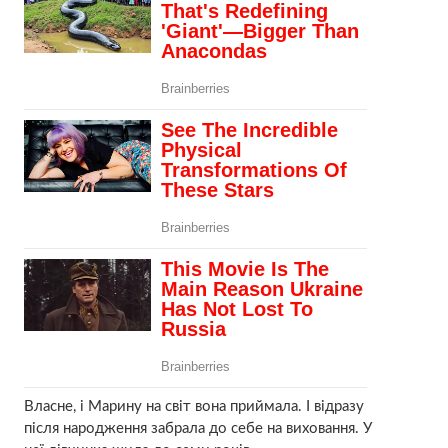
Власне, і Марину на світ вона приймала. І відразу
після народження забрала до себе на виховання. У