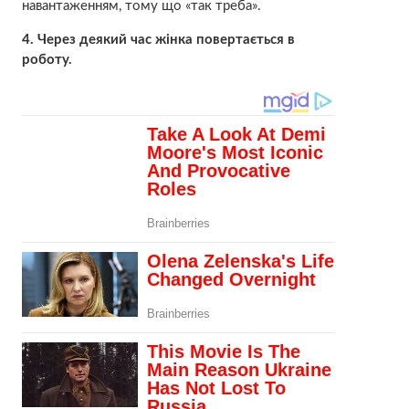
навантаженням, тому що «так треба».
4. Через деякий час жінка повертається в
роботу.