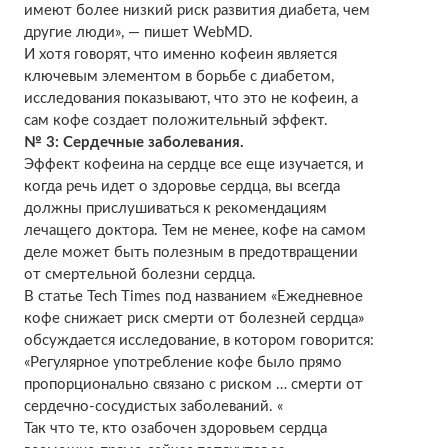
имеют более низкий риск развития диабета, чем
другие люди», — пишет WebMD.
И хотя говорят, что именно кофеин является
ключевым элементом в борьбе с диабетом,
исследования показывают, что это не кофеин, а
сам кофе создает положительный эффект.
№ 3: Сердечные заболевания.
Эффект кофеина на сердце все еще изучается, и
когда речь идет о здоровье сердца, вы всегда
должны прислушиваться к рекомендациям
лечащего доктора. Тем не менее, кофе на самом
деле может быть полезным в предотвращении
от смертельной болезни сердца.
В статье Tech Times под названием «Ежедневное
кофе снижает риск смерти от болезней сердца»
обсуждается исследование, в котором говорится:
«Регулярное употребление кофе было прямо
пропорционально связано с риском … смерти от
сердечно-сосудистых заболеваний. «
Так что те, кто озабочен здоровьем сердца