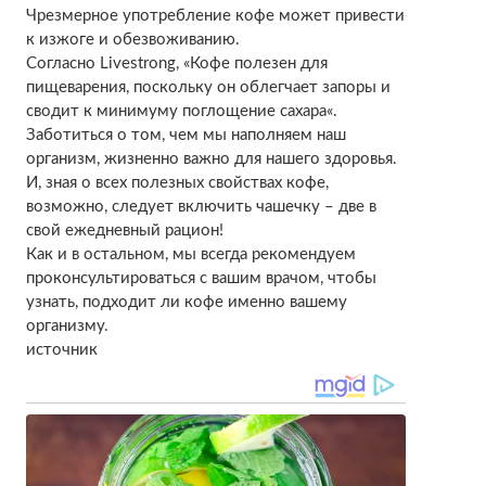
Чрезмерное употребление кофе может привести
к изжоге и обезвоживанию.
Согласно Livestrong, «Кофе полезен для
пищеварения, поскольку он облегчает запоры и
сводит к минимуму поглощение сахара«.
Заботиться о том, чем мы наполняем наш
организм, жизненно важно для нашего здоровья.
И, зная о всех полезных свойствах кофе,
возможно, следует включить чашечку – две в
свой ежедневный рацион!
Как и в остальном, мы всегда рекомендуем
проконсультироваться с вашим врачом, чтобы
узнать, подходит ли кофе именно вашему
организму.
источник